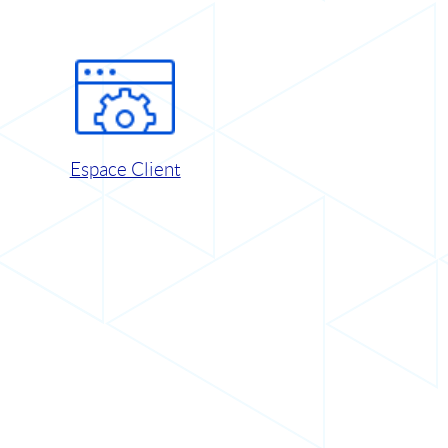
Espace Client