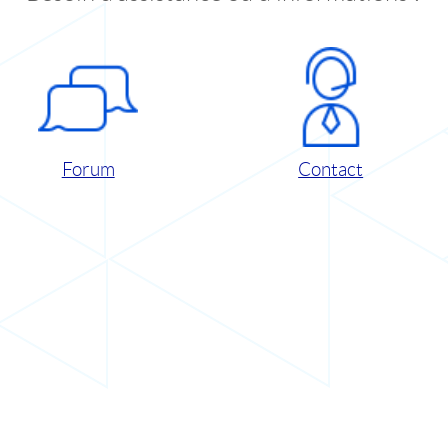
Forum
Contact