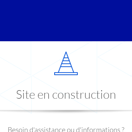
Site en construction
Besoin d'assistance ou d'informations ?