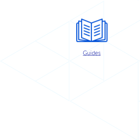
Guides